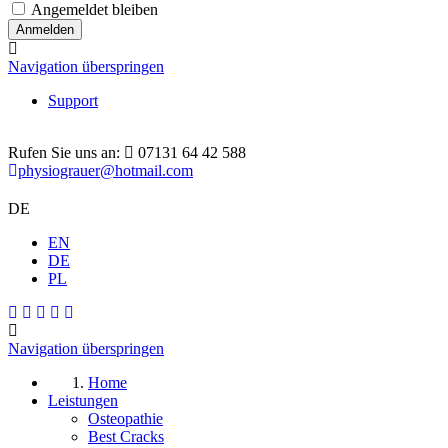
Angemeldet bleiben
Navigation überspringen
Support
Rufen Sie uns an:
07131 64 42 588
physiograuer@hotmail.com
DE
EN
DE
PL
Navigation überspringen
Home
Leistungen
Osteopathie
Best Cracks