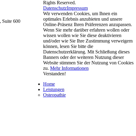
Rights Reserved.
Datenschutz
Impressum
Wir verwenden Cookies, um Ihnen ein
optimales Erlebnis anzubieten und unsere
 Suite 600
Online-Präsenz Ihren Präferenzen anzupassen.
Wenn Sie mehr darüber erfahren wollen oder
wissen wollen wie Sie diese deaktivieren
und/oder wie Sie Ihre Zustimmung verweigern
können, lesen Sie bitte die
Datenschutzerklärung. Mit Schließung dieses
Banners oder der weiteren Nutzung dieser
Website stimmen Sie der Nutzung von Cookies
zu.
Mehr Informationen
Verstanden!
Home
Leistungen
Osteopathie