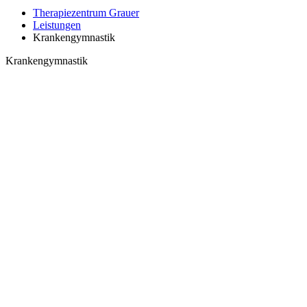
Therapiezentrum Grauer
Leistungen
Krankengymnastik
Krankengymnastik